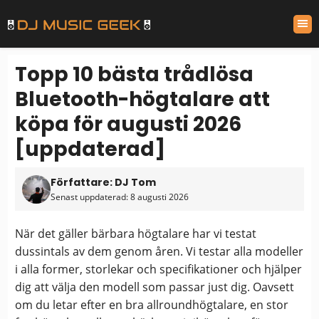
Topp 10 bästa trådlösa
Bluetooth-högtalare att
köpa för augusti 2026
[uppdaterad]
Författare: DJ Tom
Senast uppdaterad: 8 augusti 2026
När det gäller bärbara högtalare har vi testat
dussintals av dem genom åren. Vi testar alla modeller
i alla former, storlekar och specifikationer och hjälper
dig att välja den modell som passar just dig. Oavsett
om du letar efter en bra allroundhögtalare, en stor