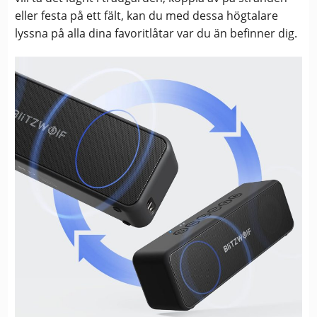
eller festa på ett fält, kan du med dessa högtalare
lyssna på alla dina favoritlåtar var du än befinner dig.