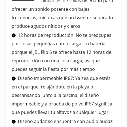
altavoces de 2 vías diseñado para
ofrecer un sonido potente con bajas
frecuencias, mientras que un tweeter separado
produce agudos nítidos y claros
12 horas de reproducción: No te preocupes
por cosas pequeñas como cargar tu batería
porque el JBL Flip 6 te ofrece hasta 12 horas de
reproducción con una sola carga, así que
puedes seguir la fiesta por más tiempo
Diseño impermeable IP67: Ya sea que estés
en el parque, relajándote en la playa o
descansando junto a la piscina, el diseño
impermeable y a prueba de polvo IP67 significa
que puedes llevar tu altavoz a cualquier lugar
Diseño audaz se encuentra con audio audaz: