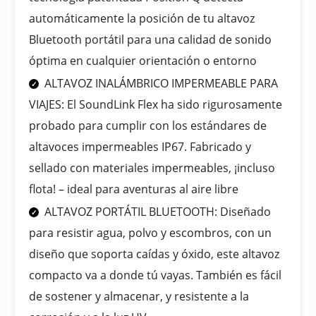
automáticamente la posición de tu altavoz
Bluetooth portátil para una calidad de sonido
óptima en cualquier orientación o entorno
ALTAVOZ INALÁMBRICO IMPERMEABLE PARA
VIAJES: El SoundLink Flex ha sido rigurosamente
probado para cumplir con los estándares de
altavoces impermeables IP67. Fabricado y
sellado con materiales impermeables, ¡incluso
flota! – ideal para aventuras al aire libre
ALTAVOZ PORTÁTIL BLUETOOTH: Diseñado
para resistir agua, polvo y escombros, con un
diseño que soporta caídas y óxido, este altavoz
compacto va a donde tú vayas. También es fácil
de sostener y almacenar, y resistente a la