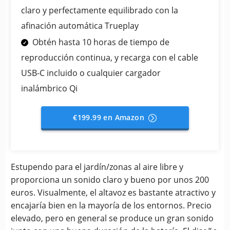
claro y perfectamente equilibrado con la
afinación automática Trueplay
Obtén hasta 10 horas de tiempo de
reproducción continua, y recarga con el cable
USB-C incluido o cualquier cargador
inalámbrico Qi
€199.99 en Amazon
Estupendo para el jardín/zonas al aire libre y
proporciona un sonido claro y bueno por unos 200
euros. Visualmente, el altavoz es bastante atractivo y
encajaría bien en la mayoría de los entornos. Precio
elevado, pero en general se produce un gran sonido