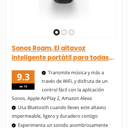
Sonos Roam, El altavoz
inteligente portátil para todas
tus aventuras de escucha
Transmite música y más a
(Con.....
través de WiFi, y disfruta de un
de 10
control fácil con la aplicación
Sonos, Apple AirPlay 2, Amazon Alexa
Usa Bluetooth cuando lleves este altavoz
impermeable, ligero y duradero contigo
Experimenta un sonido asombrosamente