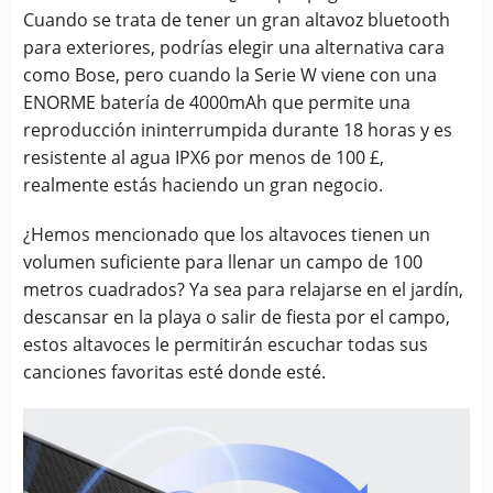
Cuando se trata de tener un gran altavoz bluetooth
para exteriores, podrías elegir una alternativa cara
como Bose, pero cuando la Serie W viene con una
ENORME batería de 4000mAh que permite una
reproducción ininterrumpida durante 18 horas y es
resistente al agua IPX6 por menos de 100 £,
realmente estás haciendo un gran negocio.
¿Hemos mencionado que los altavoces tienen un
volumen suficiente para llenar un campo de 100
metros cuadrados? Ya sea para relajarse en el jardín,
descansar en la playa o salir de fiesta por el campo,
estos altavoces le permitirán escuchar todas sus
canciones favoritas esté donde esté.