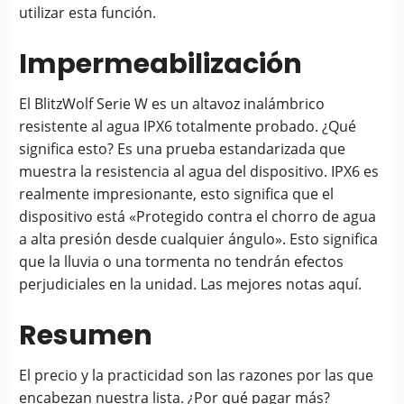
utilizar esta función.
Impermeabilización
El BlitzWolf Serie W es un altavoz inalámbrico
resistente al agua IPX6 totalmente probado. ¿Qué
significa esto? Es una prueba estandarizada que
muestra la resistencia al agua del dispositivo. IPX6 es
realmente impresionante, esto significa que el
dispositivo está «Protegido contra el chorro de agua
a alta presión desde cualquier ángulo». Esto significa
que la lluvia o una tormenta no tendrán efectos
perjudiciales en la unidad. Las mejores notas aquí.
Resumen
El precio y la practicidad son las razones por las que
encabezan nuestra lista. ¿Por qué pagar más?