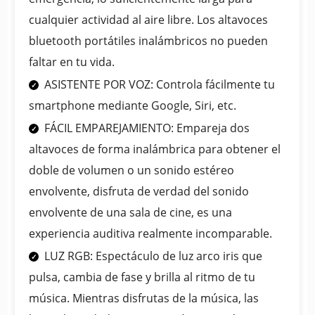
cualquier actividad al aire libre. Los altavoces
bluetooth portátiles inalámbricos no pueden
faltar en tu vida.
ASISTENTE POR VOZ: Controla fácilmente tu
smartphone mediante Google, Siri, etc.
FÁCIL EMPAREJAMIENTO: Empareja dos
altavoces de forma inalámbrica para obtener el
doble de volumen o un sonido estéreo
envolvente, disfruta de verdad del sonido
envolvente de una sala de cine, es una
experiencia auditiva realmente incomparable.
LUZ RGB: Espectáculo de luz arco iris que
pulsa, cambia de fase y brilla al ritmo de tu
música. Mientras disfrutas de la música, las