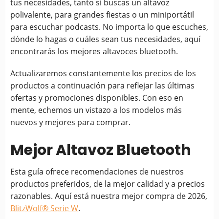
tus necesidades, tanto si buscas un altavoz
polivalente, para grandes fiestas o un miniportátil
para escuchar podcasts. No importa lo que escuches,
dónde lo hagas o cuáles sean tus necesidades, aquí
encontrarás los mejores altavoces bluetooth.
Actualizaremos constantemente los precios de los
productos a continuación para reflejar las últimas
ofertas y promociones disponibles. Con eso en
mente, echemos un vistazo a los modelos más
nuevos y mejores para comprar.
Mejor Altavoz Bluetooth
Esta guía ofrece recomendaciones de nuestros
productos preferidos, de la mejor calidad y a precios
razonables. Aquí está nuestra mejor compra de 2026,
BlitzWolf® Serie W
.