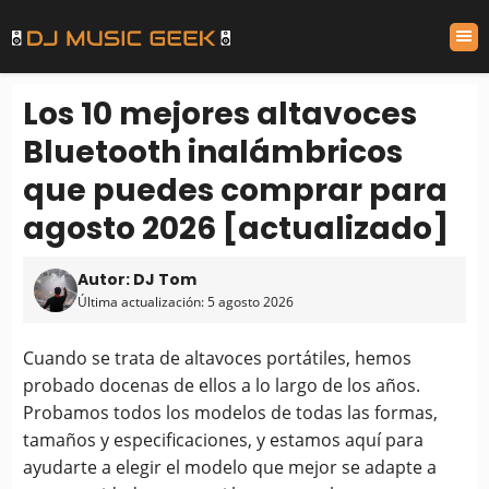
Los 10 mejores altavoces
Bluetooth inalámbricos
que puedes comprar para
agosto 2026 [actualizado]
Autor: DJ Tom
Última actualización: 5 agosto 2026
Cuando se trata de altavoces portátiles, hemos
probado docenas de ellos a lo largo de los años.
Probamos todos los modelos de todas las formas,
tamaños y especificaciones, y estamos aquí para
ayudarte a elegir el modelo que mejor se adapte a