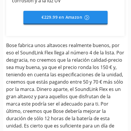
corrosión y a la luz UV
€229.99 en Amazon
Bose fabrica unos altavoces realmente buenos, por
eso el SoundLink Flex llega al número 4 de la lista. Por
desgracia, no creemos que la relación calidad-precio
sea muy buena, ya que el precio ronda los 150 € y,
teniendo en cuenta las especificaciones de la unidad,
creemos que estás pagando entre 50 y 70 € más sólo
por la marca. Dinero aparte, el SoundLink Flex es un
gran altavoz y para aquellos que disfrutan de la
marca este podría ser el adecuado para ti. Por
último, creemos que Bose debería mejorar la
duración de sólo 12 horas de la batería de esta
unidad. Es cierto que es suficiente para un día de