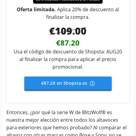
Oferta limitada.
Aplica 20% de descuento al
finalizar la compra.
€109.00
€87.20
Usa el código de descuento de Shopsta: AUG20
al finalizar la compra para aplicar el precio
promocional.
€87.20 en Shopsta.es
Entonces, ¿por qué la serie W de BlitzWolf® es
nuestra mejor elección entre todos los altavoces
para exteriores que hemos probado? Al comparar el
altavoz con otras marcas como Bose y Sony, no se