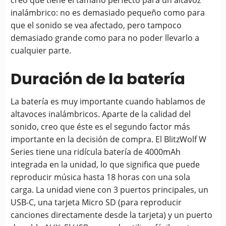
creo que tiene el tamaño perfecto para un altavoz
inalámbrico: no es demasiado pequeño como para
que el sonido se vea afectado, pero tampoco
demasiado grande como para no poder llevarlo a
cualquier parte.
Duración de la batería
La batería es muy importante cuando hablamos de
altavoces inalámbricos. Aparte de la calidad del
sonido, creo que éste es el segundo factor más
importante en la decisión de compra. El BlitzWolf W
Series tiene una ridícula batería de 4000mAh
integrada en la unidad, lo que significa que puede
reproducir música hasta 18 horas con una sola
carga. La unidad viene con 3 puertos principales, un
USB-C, una tarjeta Micro SD (para reproducir
canciones directamente desde la tarjeta) y un puerto