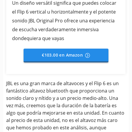
Un diseño versátil significa que puedes colocar
el Flip 6 vertical u horizontalmente y el potente
sonido JBL Original Pro ofrece una experiencia
de escucha verdaderamente inmersiva
dondequiera que vayas
€103.00 en Amazon
JBL es una gran marca de altavoces y el Flip 6 es un
fantástico altavoz bluetooth que proporciona un
sonido claro y nítido y a un precio medio-alto. Una
vez más, creemos que la duración de la batería es
algo que podría mejorarse en esta unidad. En cuanto
al precio de esta unidad, no es el altavoz más caro
que hemos probado en este análisis, aunque