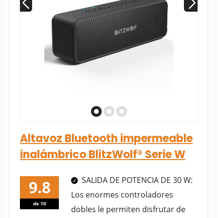
Altavoz Bluetooth impermeable
inalámbrico BlitzWolf® Serie W
SALIDA DE POTENCIA DE 30 W:
Los enormes controladores
de 10
dobles le permiten disfrutar de