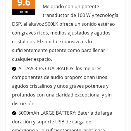
Mejorado con un potente
de 10
transductor de 100 W y tecnología
DSP, el altavoz 500LK ofrece un sonido estéreo
con graves ricos, medios ajustados y agudos
cristalinos. El sonido expansivo es lo
suficientemente potente como para llenar
cualquier espacio.
ALTAVOCES CUADRADOS: los mejores
componentes de audio proporcionan unos
agudos cristalinos y unos graves potentes y
profundos con una claridad excepcional y sin
distorsión.
5000mAh LARGE BATTERY: Batería de larga
duración y soporte USB de carga de
emergencia, lo suficientemente larga para