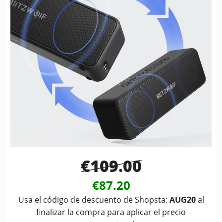
€109.00
€87.20
Usa el código de descuento de Shopsta:
AUG20
al
finalizar la compra para aplicar el precio