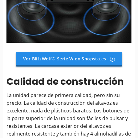
Ver BlitzWolf® Serie W en Shopsta.es
Calidad de construcción
La unidad parece de primera calidad, pero sin su
precio. La calidad de construcción del altavoz es
excelente, nada de plásticos baratos. Los botones de
la parte superior de la unidad son fáciles de pulsar y
resistentes. La carcasa exterior del altavoz es
realmente resistente y también hay 4 almohadillas de