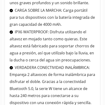
unos graves profundos y un sonido brillante.
CARGA SOBRE LA MARCHA: Carga portátil
para tus dispositivos con la batería integrada de
gran capacidad de 4000 mAh.
IPX6 WATERPROOF: Disfruta utilizando el
altavoz en mojado tanto como quieras. Este
altavoz está fabricado para soportar chorros de
agua a presión, así que utilízalo bajo la lluvia, en
la ducha o cerca del agua sin preocupaciones.
VERDADERA CONECTIVIDAD INALÁMBRICA:
Empareja 2 altavoces de forma inalámbrica para
disfrutar el doble. Gracias a la conectividad
Bluetooth 5.0, la serie W tiene un alcance de
hasta 240 metros para conectarse a su
dispositivo con una conexión rápida y sencilla.