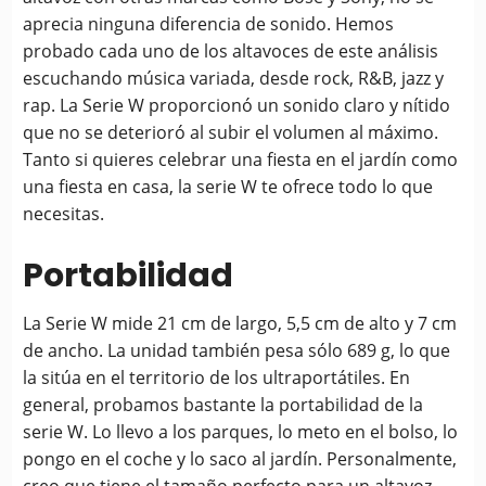
aprecia ninguna diferencia de sonido. Hemos
probado cada uno de los altavoces de este análisis
escuchando música variada, desde rock, R&B, jazz y
rap. La Serie W proporcionó un sonido claro y nítido
que no se deterioró al subir el volumen al máximo.
Tanto si quieres celebrar una fiesta en el jardín como
una fiesta en casa, la serie W te ofrece todo lo que
necesitas.
Portabilidad
La Serie W mide 21 cm de largo, 5,5 cm de alto y 7 cm
de ancho. La unidad también pesa sólo 689 g, lo que
la sitúa en el territorio de los ultraportátiles. En
general, probamos bastante la portabilidad de la
serie W. Lo llevo a los parques, lo meto en el bolso, lo
pongo en el coche y lo saco al jardín. Personalmente,