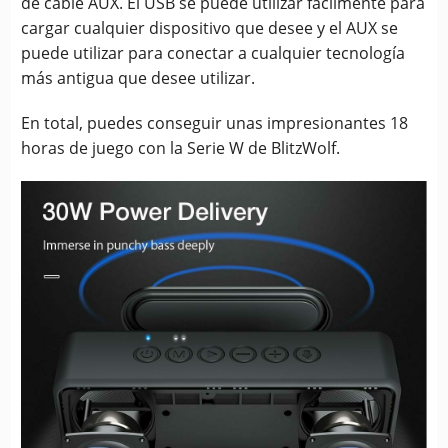
de cable AUX. El USB se puede utilizar fácilmente para
cargar cualquier dispositivo que desee y el AUX se
puede utilizar para conectar a cualquier tecnología
más antigua que desee utilizar.
En total, puedes conseguir unas impresionantes 18
horas de juego con la Serie W de BlitzWolf.