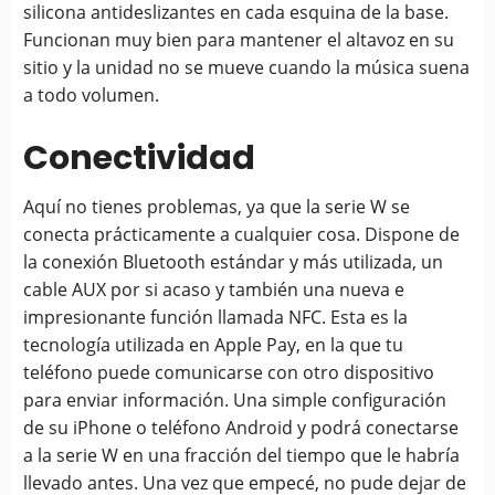
silicona antideslizantes en cada esquina de la base.
Funcionan muy bien para mantener el altavoz en su
sitio y la unidad no se mueve cuando la música suena
a todo volumen.
Conectividad
Aquí no tienes problemas, ya que la serie W se
conecta prácticamente a cualquier cosa. Dispone de
la conexión Bluetooth estándar y más utilizada, un
cable AUX por si acaso y también una nueva e
impresionante función llamada NFC. Esta es la
tecnología utilizada en Apple Pay, en la que tu
teléfono puede comunicarse con otro dispositivo
para enviar información. Una simple configuración
de su iPhone o teléfono Android y podrá conectarse
a la serie W en una fracción del tiempo que le habría
llevado antes. Una vez que empecé, no pude dejar de