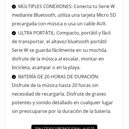
MÚLTIPLES CONEXIONES: Conecta tu Serie W
mediante Bluetooth, utiliza una tarjeta Micro SD
precargada con música o usa un cable AUX.
ULTRA PORTÁTIL: Compacto, portátil y fácil
de transportar, el altavoz bluetooth portátil
Serie W se guarda fácilmente en su mochila,
disfrute de la música al escalar, montar en
bicicleta, acampar o en la playa.
BATERÍA DE 20 HORAS DE DURACIÓN:
Disfrute de la música hasta 20 horas sin
necesidad de recargarla. Disfrute de graves
potentes y sonido detallado en cualquier lugar
sin preocuparse por la duración de la batería.
20% CÓDIGO PROMOCIONAL: AUG20