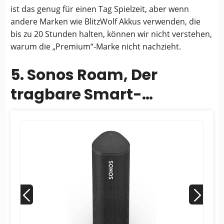
ist das genug für einen Tag Spielzeit, aber wenn
andere Marken wie BlitzWolf Akkus verwenden, die
bis zu 20 Stunden halten, können wir nicht verstehen,
warum die „Premium“-Marke nicht nachzieht.
5. Sonos Roam, Der
tragbare Smart-
Lautsprecher für all Ihre
Hörerlebnisse (Mit...