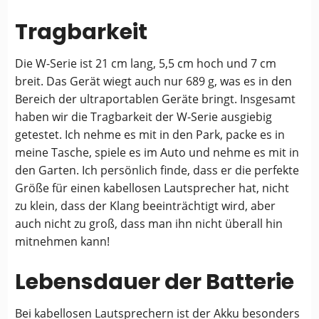
Tragbarkeit
Die W-Serie ist 21 cm lang, 5,5 cm hoch und 7 cm
breit. Das Gerät wiegt auch nur 689 g, was es in den
Bereich der ultraportablen Geräte bringt. Insgesamt
haben wir die Tragbarkeit der W-Serie ausgiebig
getestet. Ich nehme es mit in den Park, packe es in
meine Tasche, spiele es im Auto und nehme es mit in
den Garten. Ich persönlich finde, dass er die perfekte
Größe für einen kabellosen Lautsprecher hat, nicht
zu klein, dass der Klang beeinträchtigt wird, aber
auch nicht zu groß, dass man ihn nicht überall hin
mitnehmen kann!
Lebensdauer der Batterie
Bei kabellosen Lautsprechern ist der Akku besonders