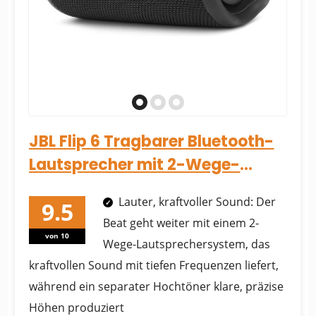
JBL Flip 6 Tragbarer Bluetooth-
Lautsprecher mit 2-Wege-
Lautsprechersystem und
Lauter, kraftvoller Sound: Der
kraftvol...
Beat geht weiter mit einem 2-
von 10
Wege-Lautsprechersystem, das
kraftvollen Sound mit tiefen Frequenzen liefert,
während ein separater Hochtöner klare, präzise
Höhen produziert