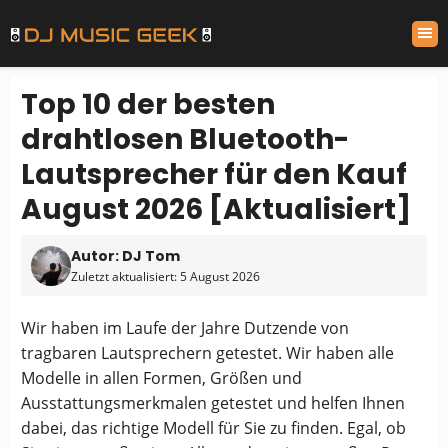
Top 10 der besten
drahtlosen Bluetooth-
Lautsprecher für den Kauf
August 2026 [Aktualisiert]
Autor: DJ Tom
Zuletzt aktualisiert: 5 August 2026
Wir haben im Laufe der Jahre Dutzende von
tragbaren Lautsprechern getestet. Wir haben alle
Modelle in allen Formen, Größen und
Ausstattungsmerkmalen getestet und helfen Ihnen
dabei, das richtige Modell für Sie zu finden. Egal, ob