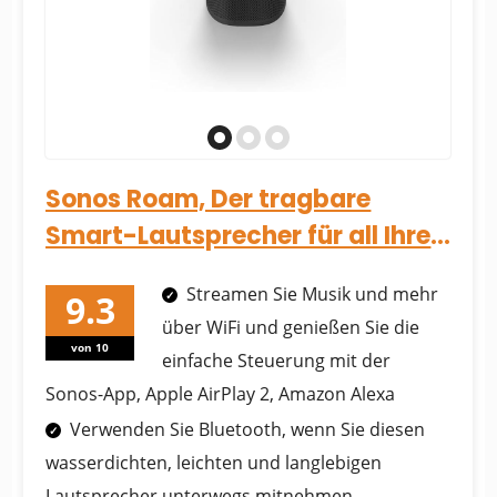
Sonos Roam, Der tragbare
Smart-Lautsprecher für all Ihre
Hörerlebnisse (Mit...
Streamen Sie Musik und mehr
über WiFi und genießen Sie die
von 10
einfache Steuerung mit der
Sonos-App, Apple AirPlay 2, Amazon Alexa
Verwenden Sie Bluetooth, wenn Sie diesen
wasserdichten, leichten und langlebigen
Lautsprecher unterwegs mitnehmen