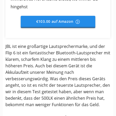
hingehst
€103.00 auf Amazon
JBL ist eine großartige Lautsprechermarke, und der
Flip 6 ist ein fantastischer Bluetooth-Lautsprecher mit
klarem, scharfem Klang zu einem mittleren bis
höheren Preis. Auch bei diesem Gerät ist die
Akkulaufzeit unserer Meinung nach
verbesserungswürdig. Was den Preis dieses Geräts
angeht, so ist es nicht der teuerste Lautsprecher, den
wir in diesem Test getestet haben, aber wenn man
bedenkt, dass der 500LK einen ähnlichen Preis hat,
bekommt man weniger Funktionen für das Geld.