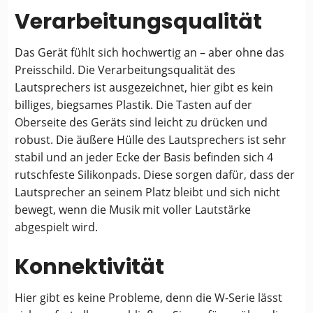
Verarbeitungsqualität
Das Gerät fühlt sich hochwertig an – aber ohne das
Preisschild. Die Verarbeitungsqualität des
Lautsprechers ist ausgezeichnet, hier gibt es kein
billiges, biegsames Plastik. Die Tasten auf der
Oberseite des Geräts sind leicht zu drücken und
robust. Die äußere Hülle des Lautsprechers ist sehr
stabil und an jeder Ecke der Basis befinden sich 4
rutschfeste Silikonpads. Diese sorgen dafür, dass der
Lautsprecher an seinem Platz bleibt und sich nicht
bewegt, wenn die Musik mit voller Lautstärke
abgespielt wird.
Konnektivität
Hier gibt es keine Probleme, denn die W-Serie lässt