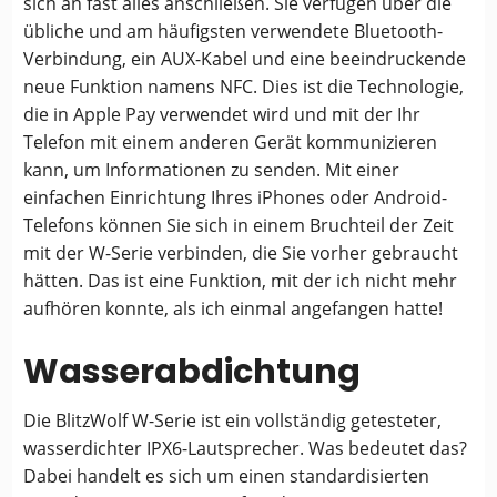
sich an fast alles anschließen. Sie verfügen über die
übliche und am häufigsten verwendete Bluetooth-
Verbindung, ein AUX-Kabel und eine beeindruckende
neue Funktion namens NFC. Dies ist die Technologie,
die in Apple Pay verwendet wird und mit der Ihr
Telefon mit einem anderen Gerät kommunizieren
kann, um Informationen zu senden. Mit einer
einfachen Einrichtung Ihres iPhones oder Android-
Telefons können Sie sich in einem Bruchteil der Zeit
mit der W-Serie verbinden, die Sie vorher gebraucht
hätten. Das ist eine Funktion, mit der ich nicht mehr
aufhören konnte, als ich einmal angefangen hatte!
Wasserabdichtung
Die BlitzWolf W-Serie ist ein vollständig getesteter,
wasserdichter IPX6-Lautsprecher. Was bedeutet das?
Dabei handelt es sich um einen standardisierten