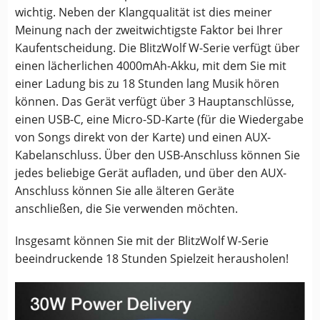
wichtig. Neben der Klangqualität ist dies meiner
Meinung nach der zweitwichtigste Faktor bei Ihrer
Kaufentscheidung. Die BlitzWolf W-Serie verfügt über
einen lächerlichen 4000mAh-Akku, mit dem Sie mit
einer Ladung bis zu 18 Stunden lang Musik hören
können. Das Gerät verfügt über 3 Hauptanschlüsse,
einen USB-C, eine Micro-SD-Karte (für die Wiedergabe
von Songs direkt von der Karte) und einen AUX-
Kabelanschluss. Über den USB-Anschluss können Sie
jedes beliebige Gerät aufladen, und über den AUX-
Anschluss können Sie alle älteren Geräte
anschließen, die Sie verwenden möchten.
Insgesamt können Sie mit der BlitzWolf W-Serie
beeindruckende 18 Stunden Spielzeit herausholen!