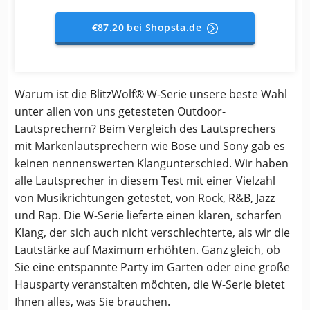
€87.20 bei Shopsta.de
Warum ist die BlitzWolf® W-Serie unsere beste Wahl
unter allen von uns getesteten Outdoor-
Lautsprechern? Beim Vergleich des Lautsprechers
mit Markenlautsprechern wie Bose und Sony gab es
keinen nennenswerten Klangunterschied. Wir haben
alle Lautsprecher in diesem Test mit einer Vielzahl
von Musikrichtungen getestet, von Rock, R&B, Jazz
und Rap. Die W-Serie lieferte einen klaren, scharfen
Klang, der sich auch nicht verschlechterte, als wir die
Lautstärke auf Maximum erhöhten. Ganz gleich, ob
Sie eine entspannte Party im Garten oder eine große
Hausparty veranstalten möchten, die W-Serie bietet
Ihnen alles, was Sie brauchen.