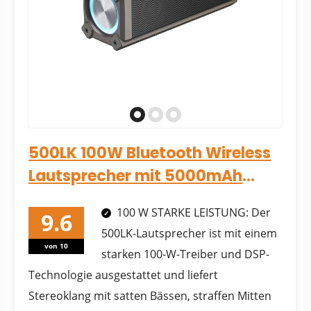
500LK 100W Bluetooth Wireless
Lautsprecher mit 5000mAh
Akku
100 W STARKE LEISTUNG: Der
500LK-Lautsprecher ist mit einem
von 10
starken 100-W-Treiber und DSP-
Technologie ausgestattet und liefert
Stereoklang mit satten Bässen, straffen Mitten