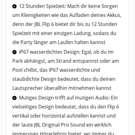
12 Stunden Spielzeit: Mach dir keine Sorgen
um Kleinigkeiten wie das Aufladen deines Akkus,
denn der JBL Flip 6 bietet dir bis zu 12 Stunden
Spielzeit mit einer einzigen Ladung, sodass du
die Party länger am Laufen halten kannst
IP67 wasserdichtes Design: Egal, ob du im
Park abhängst, am Strand entspannst oder am
Pool chillst, das IP67 wasserdichte und
staubdichte Design bedeutet, dass du deinen
Lautsprecher überallhin mitnehmen kannst
Mutiges Design trifft auf mutigen Audio: Ein
vielseitiges Design bedeutet, dass du den Flip 6
vertikal oder horizontal aufstellen kannst und
der laute JBL Original Pro Sound ein wirklich
immersives Hörerlebnis bietet, wo immer du