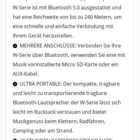
W-Serie ist mit Bluetooth 5.0 ausgestattet und
hat eine Reichweite von bis zu 240 Metern, um
eine schnelle und einfache Verbindung mit
Ihrem Gerät herzustellen.
MEHRERE ANSCHLÜSSE: Verbinden Sie Ihre
W-Serie über Bluetooth, verwenden Sie eine mit
Musik vorinstallierte Micro SD-Karte oder ein
AUX-Kabel.
ULTRA PORTABLE: Der kompakte, tragbare
und leicht zu transportierende tragbare
Bluetooth-Lautsprecher der W-Serie lässt sich
leicht im Rucksack verstauen und bietet
Musikgenuss beim Klettern, Radfahren,
Camping oder am Strand.