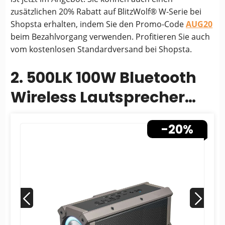
zusätzlichen 20% Rabatt auf BlitzWolf® W-Serie bei
Shopsta erhalten, indem Sie den Promo-Code
AUG20
beim Bezahlvorgang verwenden. Profitieren Sie auch
vom kostenlosen Standardversand bei Shopsta.
2. 500LK 100W Bluetooth
Wireless Lautsprecher
mit 5000mAh Akku
-20%