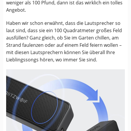
weniger als 100 Pfund, dann ist das wirklich ein tolles
Angebot.
Haben wir schon erwähnt, dass die Lautsprecher so
laut sind, dass sie ein 100 Quadratmeter großes Feld
ausfüllen? Ganz gleich, ob Sie im Garten chillen, am
Strand faulenzen oder auf einem Feld feiern wollen –
mit diesen Lautsprechern können Sie überall Ihre
Lieblingssongs hören, wo immer Sie sind.