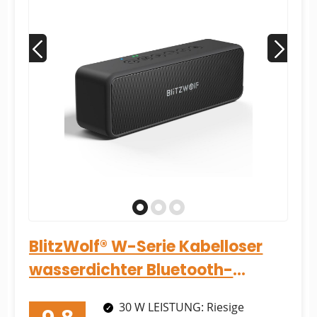
BlitzWolf® W-Serie Kabelloser
wasserdichter Bluetooth-
Lautsprecher
30 W LEISTUNG: Riesige