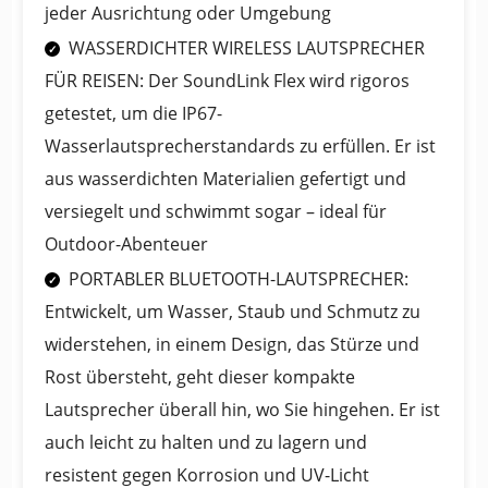
jeder Ausrichtung oder Umgebung
WASSERDICHTER WIRELESS LAUTSPRECHER
FÜR REISEN: Der SoundLink Flex wird rigoros
getestet, um die IP67-
Wasserlautsprecherstandards zu erfüllen. Er ist
aus wasserdichten Materialien gefertigt und
versiegelt und schwimmt sogar – ideal für
Outdoor-Abenteuer
PORTABLER BLUETOOTH-LAUTSPRECHER:
Entwickelt, um Wasser, Staub und Schmutz zu
widerstehen, in einem Design, das Stürze und
Rost übersteht, geht dieser kompakte
Lautsprecher überall hin, wo Sie hingehen. Er ist
auch leicht zu halten und zu lagern und
resistent gegen Korrosion und UV-Licht