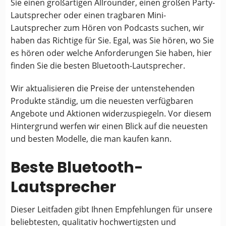
Sie einen großartigen Allrounder, einen großen Party-
Lautsprecher oder einen tragbaren Mini-
Lautsprecher zum Hören von Podcasts suchen, wir
haben das Richtige für Sie. Egal, was Sie hören, wo Sie
es hören oder welche Anforderungen Sie haben, hier
finden Sie die besten Bluetooth-Lautsprecher.
Wir aktualisieren die Preise der untenstehenden
Produkte ständig, um die neuesten verfügbaren
Angebote und Aktionen widerzuspiegeln. Vor diesem
Hintergrund werfen wir einen Blick auf die neuesten
und besten Modelle, die man kaufen kann.
Beste Bluetooth-
Lautsprecher
Dieser Leitfaden gibt Ihnen Empfehlungen für unsere
beliebtesten, qualitativ hochwertigsten und