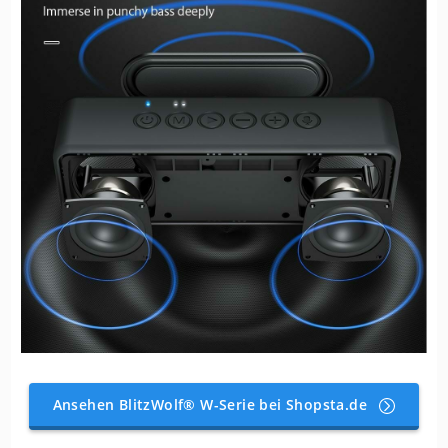
Ansehen BlitzWolf® W-Serie bei Shopsta.de