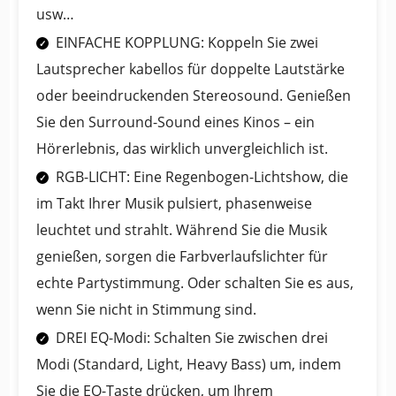
usw…
EINFACHE KOPPLUNG: Koppeln Sie zwei
Lautsprecher kabellos für doppelte Lautstärke
oder beeindruckenden Stereosound. Genießen
Sie den Surround-Sound eines Kinos – ein
Hörerlebnis, das wirklich unvergleichlich ist.
RGB-LICHT: Eine Regenbogen-Lichtshow, die
im Takt Ihrer Musik pulsiert, phasenweise
leuchtet und strahlt. Während Sie die Musik
genießen, sorgen die Farbverlaufslichter für
echte Partystimmung. Oder schalten Sie es aus,
wenn Sie nicht in Stimmung sind.
DREI EQ-Modi: Schalten Sie zwischen drei
Modi (Standard, Light, Heavy Bass) um, indem
Sie die EQ-Taste drücken, um Ihrem