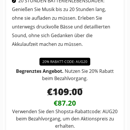
20 STUNDEN BATTERIENLEBENSDAUER:
Genießen Sie Musik bis zu 20 Stunden lang,
ohne sie aufladen zu müssen. Erleben Sie
unterwegs druckvolle Bässe und detaillierten
Sound, ohne sich Gedanken über die
Akkulaufzeit machen zu müssen.
20% RABATT-CODE: AUG20
Begrenztes Angebot.
Nutzen Sie 20% Rabatt
beim Bezahlvorgang.
€109.00
€87.20
Verwenden Sie den Shopsta-Rabattcode: AUG20
beim Bezahlvorgang, um den Aktionspreis zu
erhalten.