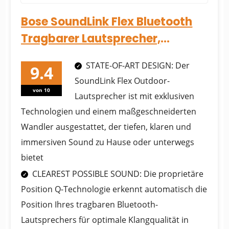
Bose SoundLink Flex Bluetooth
Tragbarer Lautsprecher,
Drahtloser Wasserdichter
STATE-OF-ART DESIGN: Der
Lautspr...
SoundLink Flex Outdoor-
von 10
Lautsprecher ist mit exklusiven
Technologien und einem maßgeschneiderten
Wandler ausgestattet, der tiefen, klaren und
immersiven Sound zu Hause oder unterwegs
bietet
CLEAREST POSSIBLE SOUND: Die proprietäre
Position Q-Technologie erkennt automatisch die
Position Ihres tragbaren Bluetooth-
Lautsprechers für optimale Klangqualität in