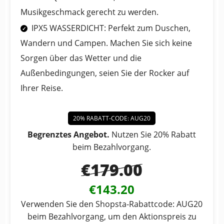
Musikgeschmack gerecht zu werden.
IPX5 WASSERDICHT: Perfekt zum Duschen,
Wandern und Campen. Machen Sie sich keine
Sorgen über das Wetter und die
Außenbedingungen, seien Sie der Rocker auf
Ihrer Reise.
20% RABATT-CODE: AUG20
Begrenztes Angebot.
Nutzen Sie 20% Rabatt
beim Bezahlvorgang.
€179.00
€143.20
Verwenden Sie den Shopsta-Rabattcode: AUG20
beim Bezahlvorgang, um den Aktionspreis zu