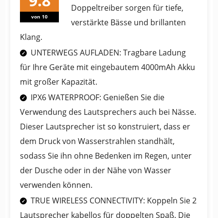
Doppeltreiber sorgen für tiefe,
von 10
verstärkte Bässe und brillanten
Klang.
UNTERWEGS AUFLADEN: Tragbare Ladung
für Ihre Geräte mit eingebautem 4000mAh Akku
mit großer Kapazität.
IPX6 WATERPROOF: Genießen Sie die
Verwendung des Lautsprechers auch bei Nässe.
Dieser Lautsprecher ist so konstruiert, dass er
dem Druck von Wasserstrahlen standhält,
sodass Sie ihn ohne Bedenken im Regen, unter
der Dusche oder in der Nähe von Wasser
verwenden können.
TRUE WIRELESS CONNECTIVITY: Koppeln Sie 2
Lautsprecher kabellos für doppelten Spaß. Die