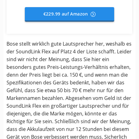
€229.99 auf Amazon
Bose stellt wirklich gute Lautsprecher her, weshalb es
der SoundLink Flex auf Platz 4 der Liste schafft. Leider
sind wir nicht der Meinung, dass Sie hier ein
besonders gutes Preis-Leistungs-Verhältnis erhalten,
denn der Preis liegt bei ca. 150 €, und wenn man die
Spezifikationen des Geräts bedenkt, haben wir das
Gefühl, dass Sie etwa 50 bis 70 € mehr nur für den
Markennamen bezahlen. Abgesehen vom Geld ist der
SoundLink Flex ein großartiger Lautsprecher und für
diejenigen, die die Marke mögen, könnte er das
Richtige für Sie sein. Schließlich sind wir der Meinung,
dass die Akkulaufzeit von nur 12 Stunden bei diesem
Gerät von Bose verbessert werden muss. Sicherlich