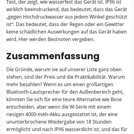
Test, der zeigt, wie wasserfest das Gerät ist. IPX6 ist
wirklich beeindruckend, das bedeutet, dass das Gerät
„gegen Hochdruckwasser aus jedem Winkel geschützt
ist“. Das bedeutet, dass der Regen oder ein Gewitter
keine schädlichen Auswirkungen auf das Gerät haben
wird. Hier werden Bestnoten vergeben.
Zusammenfassung
Die Gründe, warum sie auf unserer Liste ganz oben
stehen, sind der Preis und die Praktikabilität. Warum
mehr bezahlen? Wenn es um einen großartigen
Bluetooth-Lautsprecher für den Außenbereich geht,
könnten Sie sich für eine teure Alternative wie Bose
entscheiden, aber wenn die W-Serie mit einem
riesigen 4000-mAh-Akku ausgestattet ist, der eine
ununterbrochene Wiedergabe von 18 Stunden
ermöglicht und nach IPX6 wasserdicht ist, und das für