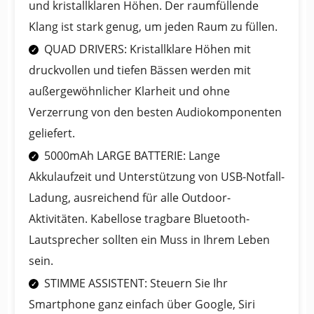
und kristallklaren Höhen. Der raumfüllende
Klang ist stark genug, um jeden Raum zu füllen.
QUAD DRIVERS: Kristallklare Höhen mit
druckvollen und tiefen Bässen werden mit
außergewöhnlicher Klarheit und ohne
Verzerrung von den besten Audiokomponenten
geliefert.
5000mAh LARGE BATTERIE: Lange
Akkulaufzeit und Unterstützung von USB-Notfall-
Ladung, ausreichend für alle Outdoor-
Aktivitäten. Kabellose tragbare Bluetooth-
Lautsprecher sollten ein Muss in Ihrem Leben
sein.
STIMME ASSISTENT: Steuern Sie Ihr
Smartphone ganz einfach über Google, Siri