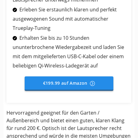
Erleben Sie erstaunlich klaren und perfekt
ausgewogenen Sound mit automatischer
Trueplay-Tuning
Erhalten Sie bis zu 10 Stunden
ununterbrochene Wiedergabezeit und laden Sie
mit dem mitgelieferten USB-C-Kabel oder einem
beliebigen Qi-Wireless-Ladegerät auf
€199.99 auf Amazon
Hervorragend geeignet für den Garten /
Außenbereich und bietet einen guten, klaren Klang
für rund 200 €. Optisch ist der Lautsprecher recht
ansprechend und würde in die meisten Umgebungen