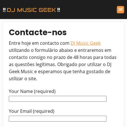
Contacte-nos
Entre hoje em contacto com
DJ Music Geek
utilizando o formulário abaixo e entraremos em
contacto consigo no prazo de 48 horas para todas
as questões legítimas. Obrigado por utilizar o DJ
Geek Music e esperamos que tenha gostado de
utilizar o site.
Your Name (required)
Your Email (required)