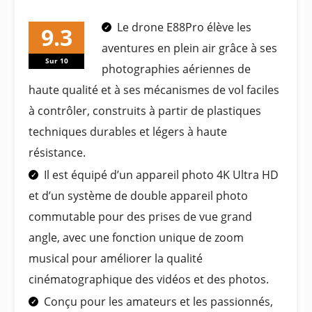
Le drone E88Pro élève les
aventures en plein air grâce à ses
Sur 10
photographies aériennes de
haute qualité et à ses mécanismes de vol faciles
à contrôler, construits à partir de plastiques
techniques durables et légers à haute
résistance.
Il est équipé d’un appareil photo 4K Ultra HD
et d’un système de double appareil photo
commutable pour des prises de vue grand
angle, avec une fonction unique de zoom
musical pour améliorer la qualité
cinématographique des vidéos et des photos.
Conçu pour les amateurs et les passionnés,