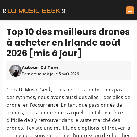
Top 10 des meilleurs drones
à acheter en Irlande août
2026 [mis à jour]
Auteur: DJ Tom
Dernière mise à jour: 5 août 2026
Chez DJ Music Geek, nous ne nous contentons pas
des rythmes, nous avons aussi des ailes – des ailes de
drone, en l’occurrence. En tant que passionnés de
drones, nous comprenons à quel point il peut être
difficile de s’y retrouver dans le vaste marché des
drones. Il existe une multitude d’options, et trouver la
bonne peut souvent donner l’impression de chercher