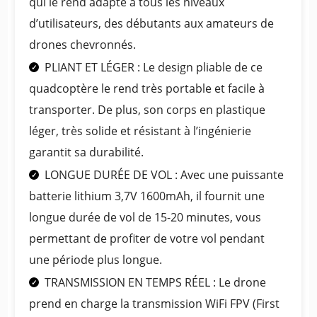
qui le rend adapté à tous les niveaux
d’utilisateurs, des débutants aux amateurs de
drones chevronnés.
PLIANT ET LÉGER : Le design pliable de ce
quadcoptère le rend très portable et facile à
transporter. De plus, son corps en plastique
léger, très solide et résistant à l’ingénierie
garantit sa durabilité.
LONGUE DURÉE DE VOL : Avec une puissante
batterie lithium 3,7V 1600mAh, il fournit une
longue durée de vol de 15-20 minutes, vous
permettant de profiter de votre vol pendant
une période plus longue.
TRANSMISSION EN TEMPS RÉEL : Le drone
prend en charge la transmission WiFi FPV (First