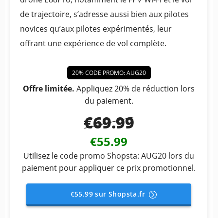
de trajectoire, s’adresse aussi bien aux pilotes
novices qu’aux pilotes expérimentés, leur
offrant une expérience de vol complète.
20% CODE PROMO: AUG20
Offre limitée.
Appliquez 20% de réduction lors
du paiement.
€69.99
€55.99
Utilisez le code promo Shopsta: AUG20 lors du
paiement pour appliquer ce prix promotionnel.
€55.99 sur Shopsta.fr