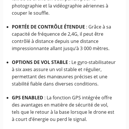
photographie et la vidéographie aériennes à
couper le souffle.
PORTÉE DE CONTRÔLE ÉTENDUE
: Grâce à sa
capacité de fréquence de 2,4G, il peut être
contrôlé à distance depuis une distance
impressionnante allant jusqu’à 3 000 mètres.
OPTIONS DE VOL STABLE
: Le gyro-stabilisateur
à six axes assure un vol stable et régulier,
permettant des manœuvres précises et une
stabilité fiable dans diverses conditions.
GPS ENABLED
: La fonction GPS intégrée offre
des avantages en matière de sécurité de vol,
tels que le retour à la base lorsque le drone est
à court d’énergie ou perd le signal.