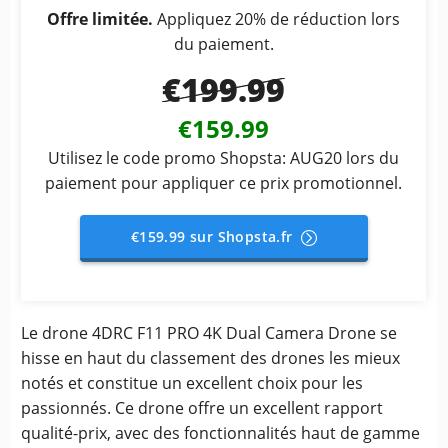
Offre limitée.
Appliquez 20% de réduction lors
du paiement.
€199.99
€159.99
Utilisez le code promo Shopsta: AUG20 lors du
paiement pour appliquer ce prix promotionnel.
€159.99 sur Shopsta.fr
Le drone 4DRC F11 PRO 4K Dual Camera Drone se
hisse en haut du classement des drones les mieux
notés et constitue un excellent choix pour les
passionnés. Ce drone offre un excellent rapport
qualité-prix, avec des fonctionnalités haut de gamme