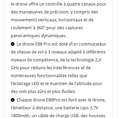
le drone offre un contrôle à quatre canaux pour
des manœuvres de précision, y compris des
mouvements verticaux, horizontaux et de
roulement à 360° pour des captures
panoramiques dynamiques.
Le drone E88 Pro est doté d’un commutateur
de vitesse de vol à 3 niveaux adapté à différents
niveaux de compétence, de la technologie 2,4
GHz pour réduire les interférences et de
nombreuses fonctionnalités telles que
l’éclairage LED et le maintien de l’altitude pour
des vols plus sûrs et plus fluides.
Chaque drone E88Pro est livré avec le drone,
l’émetteur à distance, une batterie Lipo 3,7V
1800mAh, un câble de charge USB, des housses