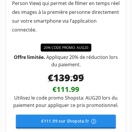
Person View) qui permet de filmer en temps réel
des images à la première personne directement
sur votre smartphone via l’application
connectée.
20% CODE PROMO: AUG20
Offre limitée.
Appliquez 20% de réduction lors
du paiement.
€139.99
€111.99
Utilisez le code promo Shopsta: AUG20 lors du
paiement pour appliquer ce prix promotionnel.
€111.99 sur Shopsta.fr