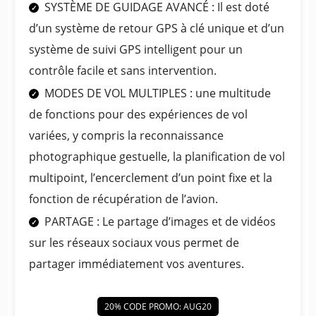
SYSTÈME DE GUIDAGE AVANCÉ : Il est doté
d’un système de retour GPS à clé unique et d’un
système de suivi GPS intelligent pour un
contrôle facile et sans intervention.
MODES DE VOL MULTIPLES : une multitude
de fonctions pour des expériences de vol
variées, y compris la reconnaissance
photographique gestuelle, la planification de vol
multipoint, l’encerclement d’un point fixe et la
fonction de récupération de l’avion.
PARTAGE : Le partage d’images et de vidéos
sur les réseaux sociaux vous permet de
partager immédiatement vos aventures.
20% CODE PROMO: AUG20