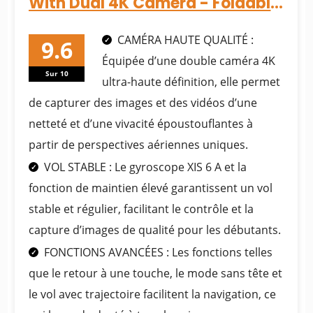
With Dual 4K Camera - Foldable
RC Drone Quadcopter
CAMÉRA HAUTE QUALITÉ :
Équipée d’une double caméra 4K
Sur 10
ultra-haute définition, elle permet
de capturer des images et des vidéos d’une
netteté et d’une vivacité époustouflantes à
partir de perspectives aériennes uniques.
VOL STABLE : Le gyroscope XIS 6 A et la
fonction de maintien élevé garantissent un vol
stable et régulier, facilitant le contrôle et la
capture d’images de qualité pour les débutants.
FONCTIONS AVANCÉES : Les fonctions telles
que le retour à une touche, le mode sans tête et
le vol avec trajectoire facilitent la navigation, ce