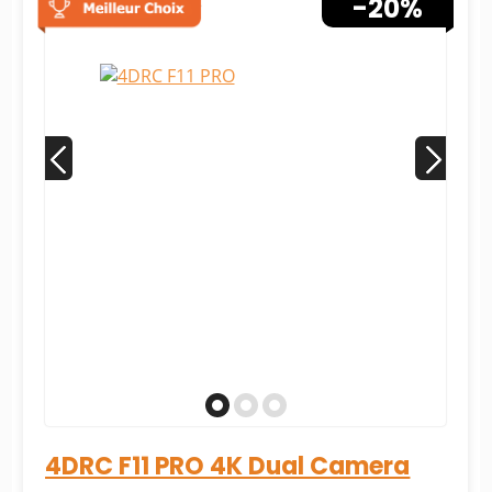
-20%
4DRC F11 PRO 4K Dual Camera