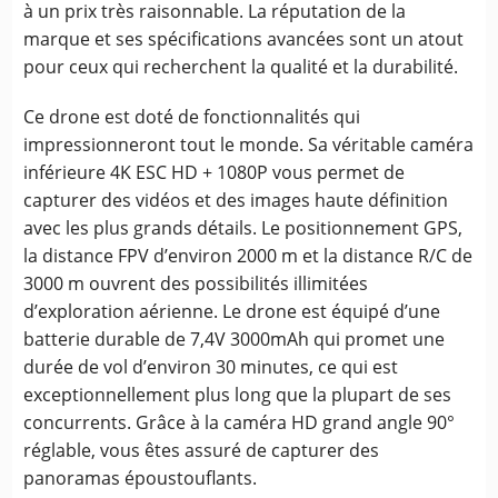
à un prix très raisonnable. La réputation de la
marque et ses spécifications avancées sont un atout
pour ceux qui recherchent la qualité et la durabilité.
Ce drone est doté de fonctionnalités qui
impressionneront tout le monde. Sa véritable caméra
inférieure 4K ESC HD + 1080P vous permet de
capturer des vidéos et des images haute définition
avec les plus grands détails. Le positionnement GPS,
la distance FPV d’environ 2000 m et la distance R/C de
3000 m ouvrent des possibilités illimitées
d’exploration aérienne. Le drone est équipé d’une
batterie durable de 7,4V 3000mAh qui promet une
durée de vol d’environ 30 minutes, ce qui est
exceptionnellement plus long que la plupart de ses
concurrents. Grâce à la caméra HD grand angle 90°
réglable, vous êtes assuré de capturer des
panoramas époustouflants.