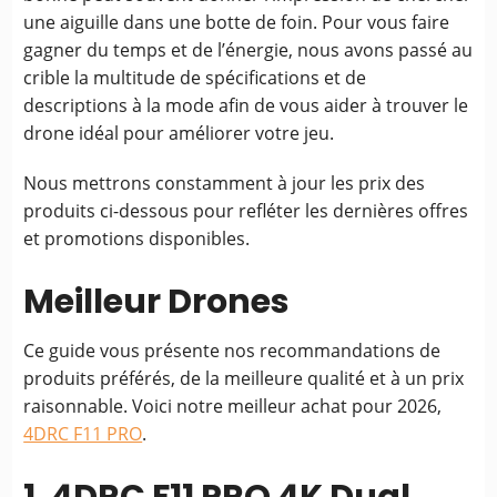
une aiguille dans une botte de foin. Pour vous faire
gagner du temps et de l’énergie, nous avons passé au
crible la multitude de spécifications et de
descriptions à la mode afin de vous aider à trouver le
drone idéal pour améliorer votre jeu.
Nous mettrons constamment à jour les prix des
produits ci-dessous pour refléter les dernières offres
et promotions disponibles.
Meilleur Drones
Ce guide vous présente nos recommandations de
produits préférés, de la meilleure qualité et à un prix
raisonnable. Voici notre meilleur achat pour 2026,
4DRC F11 PRO
.