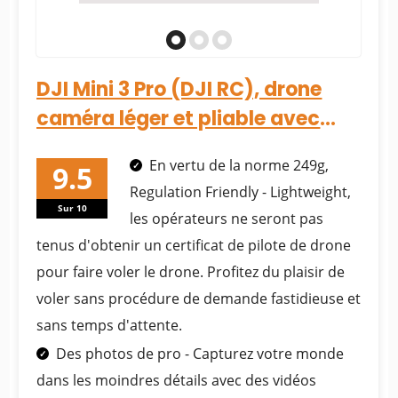
DJI Mini 3 Pro (DJI RC), drone
caméra léger et pliable avec
vidéo 4K/60fps,...
En vertu de la norme 249g,
Regulation Friendly - Lightweight,
Sur 10
les opérateurs ne seront pas
tenus d'obtenir un certificat de pilote de drone
pour faire voler le drone. Profitez du plaisir de
voler sans procédure de demande fastidieuse et
sans temps d'attente.
Des photos de pro - Capturez votre monde
dans les moindres détails avec des vidéos