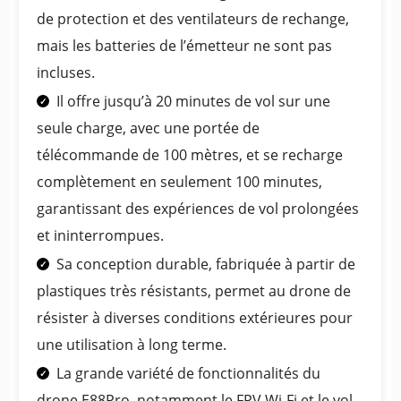
de protection et des ventilateurs de rechange,
mais les batteries de l’émetteur ne sont pas
incluses.
Il offre jusqu’à 20 minutes de vol sur une
seule charge, avec une portée de
télécommande de 100 mètres, et se recharge
complètement en seulement 100 minutes,
garantissant des expériences de vol prolongées
et ininterrompues.
Sa conception durable, fabriquée à partir de
plastiques très résistants, permet au drone de
résister à diverses conditions extérieures pour
une utilisation à long terme.
La grande variété de fonctionnalités du
drone E88Pro, notamment le FPV Wi-Fi et le vol