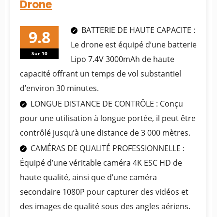
Drone
BATTERIE DE HAUTE CAPACITE :
Le drone est équipé d’une batterie
Sur 10
Lipo 7.4V 3000mAh de haute
capacité offrant un temps de vol substantiel
d’environ 30 minutes.
LONGUE DISTANCE DE CONTRÔLE : Conçu
pour une utilisation à longue portée, il peut être
contrôlé jusqu’à une distance de 3 000 mètres.
CAMÉRAS DE QUALITÉ PROFESSIONNELLE :
Équipé d’une véritable caméra 4K ESC HD de
haute qualité, ainsi que d’une caméra
secondaire 1080P pour capturer des vidéos et
des images de qualité sous des angles aériens.