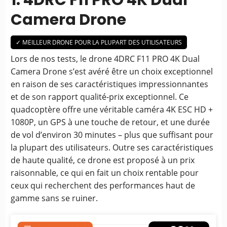
1. 4DRC F11 PRO 4K Dual
Camera Drone
✓ MEILLEUR DRONE POUR LA PLUPART DES UTILISATEURS
Lors de nos tests, le drone 4DRC F11 PRO 4K Dual
Camera Drone s’est avéré être un choix exceptionnel
en raison de ses caractéristiques impressionnantes
et de son rapport qualité-prix exceptionnel. Ce
quadcoptère offre une véritable caméra 4K ESC HD +
1080P, un GPS à une touche de retour, et une durée
de vol d’environ 30 minutes – plus que suffisant pour
la plupart des utilisateurs. Outre ses caractéristiques
de haute qualité, ce drone est proposé à un prix
raisonnable, ce qui en fait un choix rentable pour
ceux qui recherchent des performances haut de
gamme sans se ruiner.