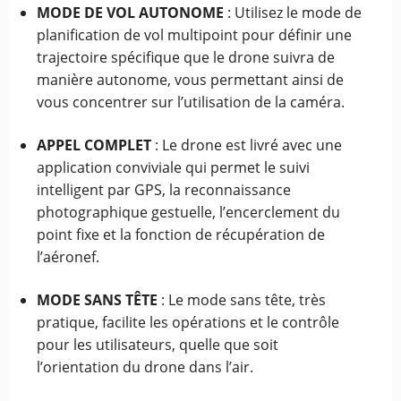
MODE DE VOL AUTONOME
: Utilisez le mode de
planification de vol multipoint pour définir une
trajectoire spécifique que le drone suivra de
manière autonome, vous permettant ainsi de
vous concentrer sur l’utilisation de la caméra.
APPEL COMPLET
: Le drone est livré avec une
application conviviale qui permet le suivi
intelligent par GPS, la reconnaissance
photographique gestuelle, l’encerclement du
point fixe et la fonction de récupération de
l’aéronef.
MODE SANS TÊTE
: Le mode sans tête, très
pratique, facilite les opérations et le contrôle
pour les utilisateurs, quelle que soit
l’orientation du drone dans l’air.