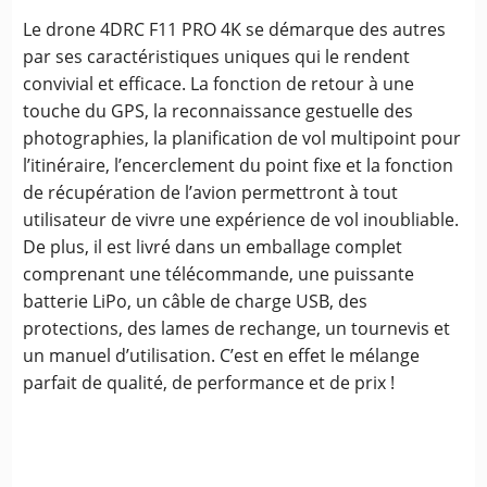
Le drone 4DRC F11 PRO 4K se démarque des autres
par ses caractéristiques uniques qui le rendent
convivial et efficace. La fonction de retour à une
touche du GPS, la reconnaissance gestuelle des
photographies, la planification de vol multipoint pour
l’itinéraire, l’encerclement du point fixe et la fonction
de récupération de l’avion permettront à tout
utilisateur de vivre une expérience de vol inoubliable.
De plus, il est livré dans un emballage complet
comprenant une télécommande, une puissante
batterie LiPo, un câble de charge USB, des
protections, des lames de rechange, un tournevis et
un manuel d’utilisation. C’est en effet le mélange
parfait de qualité, de performance et de prix !