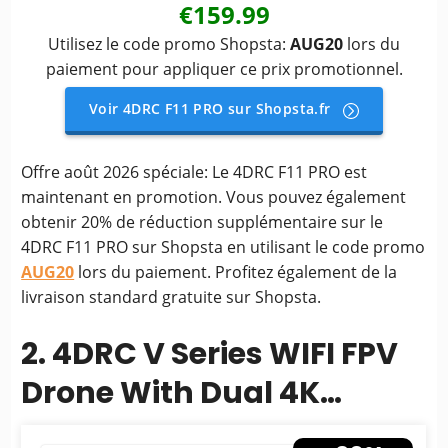
€159.99
Utilisez le code promo Shopsta:
AUG20
lors du
paiement pour appliquer ce prix promotionnel.
Voir 4DRC F11 PRO sur Shopsta.fr
Offre août 2026 spéciale: Le 4DRC F11 PRO est
maintenant en promotion. Vous pouvez également
obtenir 20% de réduction supplémentaire sur le
4DRC F11 PRO sur Shopsta en utilisant le code promo
AUG20
lors du paiement. Profitez également de la
livraison standard gratuite sur Shopsta.
2. 4DRC V Series WIFI FPV
Drone With Dual 4K
Camera - Foldable RC