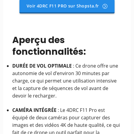
Voir 4DRC F11 PRO sur Shopsta.fr
Aperçu des
fonctionnalités:
DURÉE DE VOL OPTIMALE
: Ce drone offre une
autonomie de vol d’environ 30 minutes par
charge, ce qui permet une utilisation intensive
et la capture de séquences de vol avant de
devoir le recharger.
CAMÉRA INTÉGRÉE
: Le 4DRC F11 Pro est
équipé de deux caméras pour capturer des
images et des vidéos 4K de haute qualité, ce qui
fait de ce drone un outil parfait pour la