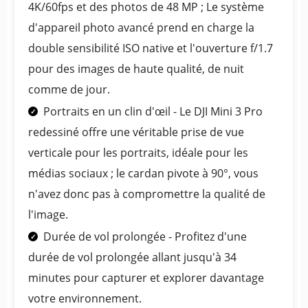
4K/60fps et des photos de 48 MP ; Le système
d'appareil photo avancé prend en charge la
double sensibilité ISO native et l'ouverture f/1.7
pour des images de haute qualité, de nuit
comme de jour.
Portraits en un clin d'œil - Le DJI Mini 3 Pro
redessiné offre une véritable prise de vue
verticale pour les portraits, idéale pour les
médias sociaux ; le cardan pivote à 90°, vous
n'avez donc pas à compromettre la qualité de
l'image.
Durée de vol prolongée - Profitez d'une
durée de vol prolongée allant jusqu'à 34
minutes pour capturer et explorer davantage
votre environnement.