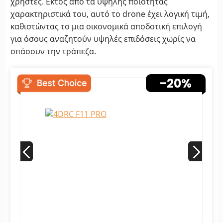
χρήστες. Εκτός από τα υψηλής ποιότητας
χαρακτηριστικά του, αυτό το drone έχει λογική τιμή,
καθιστώντας το μια οικονομικά αποδοτική επιλογή
για όσους αναζητούν υψηλές επιδόσεις χωρίς να
σπάσουν την τράπεζα.
-20%