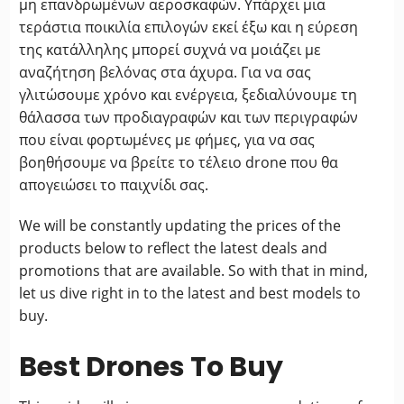
μη επανδρωμένων αεροσκαφών. Υπάρχει μια
τεράστια ποικιλία επιλογών εκεί έξω και η εύρεση
της κατάλληλης μπορεί συχνά να μοιάζει με
αναζήτηση βελόνας στα άχυρα. Για να σας
γλιτώσουμε χρόνο και ενέργεια, ξεδιαλύνουμε τη
θάλασσα των προδιαγραφών και των περιγραφών
που είναι φορτωμένες με φήμες, για να σας
βοηθήσουμε να βρείτε το τέλειο drone που θα
απογειώσει το παιχνίδι σας.
We will be constantly updating the prices of the
products below to reflect the latest deals and
promotions that are available. So with that in mind,
let us dive right in to the latest and best models to
buy.
Best Drones To Buy