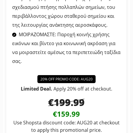
σχεδιασμού πτήσης πολλαπλών σημείων, του
περιβάλλοντος χώρου σταθερού σημείου και
της λειτουργίας ανάκτησης αεροσκάφους.
ΜΟΙΡΑΖΟΜΑΣΤΕ: Παροχή κοινής χρήσης
εικόνων και βίντεο για κοινωνική ακρόαση για
να μοιραστείτε αμέσως τα περιπετειώδη ταξίδια
σας.
20% OFF PROMO CODE: AUG20
Limited Deal.
Apply 20% off at checkout.
€199.99
€159.99
Use Shopsta discount code: AUG20 at checkout
to apply this promotional price.