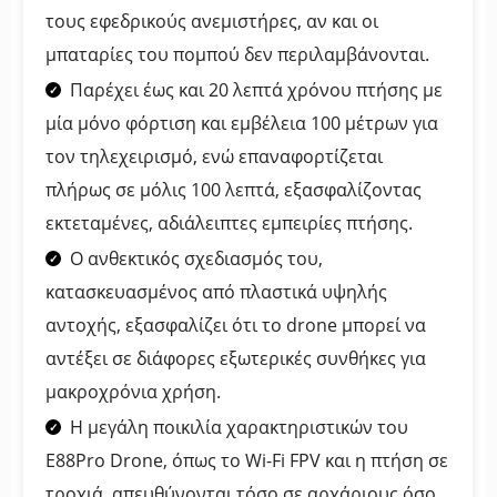
τους εφεδρικούς ανεμιστήρες, αν και οι
μπαταρίες του πομπού δεν περιλαμβάνονται.
Παρέχει έως και 20 λεπτά χρόνου πτήσης με
μία μόνο φόρτιση και εμβέλεια 100 μέτρων για
τον τηλεχειρισμό, ενώ επαναφορτίζεται
πλήρως σε μόλις 100 λεπτά, εξασφαλίζοντας
εκτεταμένες, αδιάλειπτες εμπειρίες πτήσης.
Ο ανθεκτικός σχεδιασμός του,
κατασκευασμένος από πλαστικά υψηλής
αντοχής, εξασφαλίζει ότι το drone μπορεί να
αντέξει σε διάφορες εξωτερικές συνθήκες για
μακροχρόνια χρήση.
Η μεγάλη ποικιλία χαρακτηριστικών του
E88Pro Drone, όπως το Wi-Fi FPV και η πτήση σε
τροχιά, απευθύνονται τόσο σε αρχάριους όσο