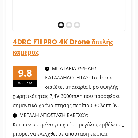
4DRC F11 PRO 4K Drone διπλής
κάμερας
ΜΠΑΤΑΡΙΑ ΥΨΗΛΗΣ
ΚΑΤΑΛΛΗΛΟΤΗΤΑΣ: Το drone
Out of 10
διαθέτει μπαταρία Lipo υψηλής
χωρητικότητας 7,4V 3000mAh που προσφέρει
σημαντικό χρόνο πτήσης περίπου 30 λεπτών.
ΜΕΓΑΛΗ ΑΠΟΣΤΑΣΗ ΕΛΕΓΧΟΥ:
Κατασκευασμένο για χρήση μεγάλης εμβέλειας,
μπορεί να ελεγχθεί σε απόσταση έως και