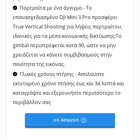
Πορτραίτα με ένα άγγιγμα - Το
επανασχεδιασμένο DJI Mini 3 Pro προσφέρει
True Vertical Shooting για λήψεις πορτραίτου,
ιδανικές για τα μέσα κοινωνικής δικτύωσης;Το
gimbal περιστρέφεται κατά 90, ώστε να μην
χρειάζεται να κάνετε συμβιβασμούς στην
ποιότητα της εικόνας.
Γλυκός χρόνος πτήσης - Απολαύστε
εκτεταμένο χρόνο πτήσης έως και 34 λεπτά και
καταγράψτε και εξερευνήστε περισσότερο το
περιβάλλον σας
on Amazon