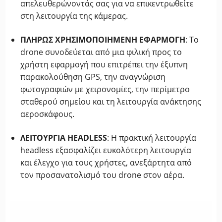
απελευθερώνοντάς σας για να επικεντρωθείτε
στη λειτουργία της κάμερας.
ΠΛΗΡΩΣ ΧΡΗΣΙΜΟΠΟΙΗΜΕΝΗ ΕΦΑΡΜΟΓΗ
: Το
drone συνοδεύεται από μια φιλική προς το
χρήστη εφαρμογή που επιτρέπει την έξυπνη
παρακολούθηση GPS, την αναγνώριση
φωτογραφιών με χειρονομίες, την περίμετρο
σταθερού σημείου και τη λειτουργία ανάκτησης
αεροσκάφους.
ΛΕΙΤΟΥΡΓΙΑ HEADLESS
: Η πρακτική λειτουργία
headless εξασφαλίζει ευκολότερη λειτουργία
και έλεγχο για τους χρήστες, ανεξάρτητα από
τον προσανατολισμό του drone στον αέρα.