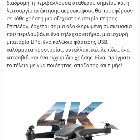
διαδρομή, η περιβάλλουσα σταθερού σημείου και η
λειτουργία ανάκτησης αεροσκάφους θα προσφέρουν
σε κάθε χρήστη μια αξέχαστη εμπειρία πτήσης.
Επιπλέον, έρχεται σε μια ολοκληρωμένη συσκευασία
που περιλαμβάνει ένα τηλεχειριστήριο, μια ισχυρή
μπαταρία LiPo, ένα καλώδιο φόρτισης USB,
καλύμματα προστασίας, ανταλλακτικές λεπίδες, ένα
κατσαβίδι και ένα εγχειρίδιο χρήσης. Είναι πράγματι
το τέλειο μείγμα ποιότητας, απόδοσης και τιμής!