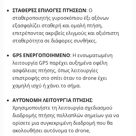
ΣΤΑΘΕΡΈΣ ΕΠΙΛΟΓΈΣ ΠΤΉΣΕΩΝ
: Ο
σταθεροποιητής γυροσκόπιου έξι αξόνων
εξασφαλίζει σταθερή και ομαλή πτήση,
επιτρέποντας ακριβείς ελιγμούς και αξιόπιστη
σταθερότητα σε διάφορες συνθήκες.
GPS ΕΝΕΡΓΟΠΟΙΗΜΕΝΟ
: Η ενσωματωμένη
λειτουργία GPS παρέχει αυξημένα οφέλη
ασφάλειας πτήσης, όπως λειτουργίες
επιστροφής στο σπίτι όταν το drone έχει
χαμηλή ισχύ ή χάνει το σήμα.
ΑΥΤΌΝΟΜΗ ΛΕΙΤΟΥΡΓΊΑ ΠΤΉΣΗΣ
:
Χρησιμοποιήστε τη λειτουργία σχεδιασμού
διαδρομής πτήσης πολλαπλών σημείων για να
ορίσετε μια συγκεκριμένη διαδρομή που θα
ακολουθήσει αυτόνομα το drone,