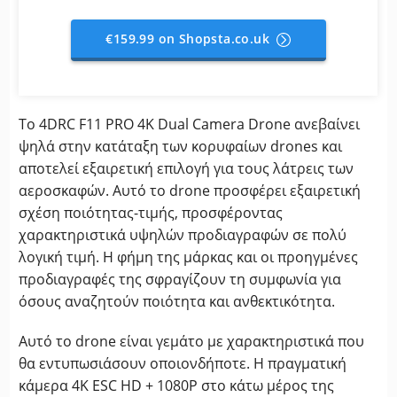
€159.99 on Shopsta.co.uk
Το 4DRC F11 PRO 4K Dual Camera Drone ανεβαίνει
ψηλά στην κατάταξη των κορυφαίων drones και
αποτελεί εξαιρετική επιλογή για τους λάτρεις των
αεροσκαφών. Αυτό το drone προσφέρει εξαιρετική
σχέση ποιότητας-τιμής, προσφέροντας
χαρακτηριστικά υψηλών προδιαγραφών σε πολύ
λογική τιμή. Η φήμη της μάρκας και οι προηγμένες
προδιαγραφές της σφραγίζουν τη συμφωνία για
όσους αναζητούν ποιότητα και ανθεκτικότητα.
Αυτό το drone είναι γεμάτο με χαρακτηριστικά που
θα εντυπωσιάσουν οποιονδήποτε. Η πραγματική
κάμερα 4K ESC HD + 1080P στο κάτω μέρος της