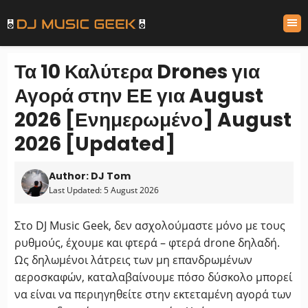
Τα 10 Καλύτερα Drones για
Αγορά στην ΕΕ για August
2026 [Ενημερωμένο] August
2026 [Updated]
Author: DJ Tom
Last Updated: 5 August 2026
Στο DJ Music Geek, δεν ασχολούμαστε μόνο με τους
ρυθμούς, έχουμε και φτερά – φτερά drone δηλαδή.
Ως δηλωμένοι λάτρεις των μη επανδρωμένων
αεροσκαφών, καταλαβαίνουμε πόσο δύσκολο μπορεί
να είναι να περιηγηθείτε στην εκτεταμένη αγορά των