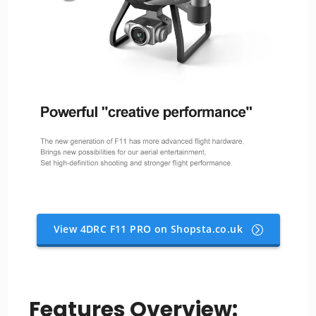
View 4DRC F11 PRO on Shopsta.co.uk
Features Overview: